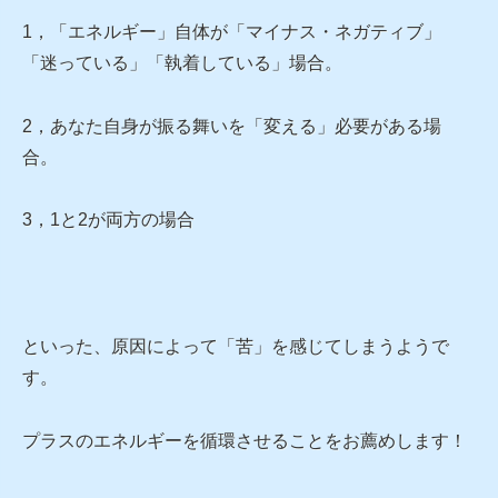
1，「エネルギー」自体が「マイナス・ネガティブ」
「迷っている」「執着している」場合。
2，あなた自身が振る舞いを「変える」必要がある場
合。
3，1と2が両方の場合
といった、原因によって「苦」を感じてしまうようで
す。
プラスのエネルギーを循環させることをお薦めします！