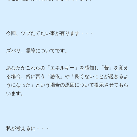
今回、ツブたてたい事が有ります・・・
ズバリ、霊障についてです。
あなたがこれらの「エネルギー」を感知し「苦」を覚え
る場合、俗に言う「憑依」や「良くないことが起きるよ
うになった」という場合の原因について提示させてもら
います。
私が考えるに・・・