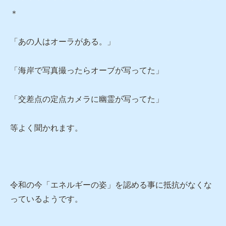
＊
「あの人はオーラがある。」
「海岸で写真撮ったらオーブが写ってた」
「交差点の定点カメラに幽霊が写ってた」
等よく聞かれます。
令和の今「エネルギーの姿」を認める事に抵抗がなくな
っているようです。