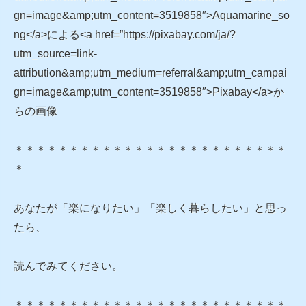
gn=image&amp;utm_content=3519858″>Aquamarine_so
ng</a>による<a href=”https://pixabay.com/ja/?
utm_source=link-
attribution&amp;utm_medium=referral&amp;utm_campai
gn=image&amp;utm_content=3519858″>Pixabay</a>か
らの画像
＊＊＊＊＊＊＊＊＊＊＊＊＊＊＊＊＊＊＊＊＊＊＊＊＊
＊
あなたが「楽になりたい」「楽しく暮らしたい」と思っ
たら、
読んでみてください。
＊＊＊＊＊＊＊＊＊＊＊＊＊＊＊＊＊＊＊＊＊＊＊＊＊