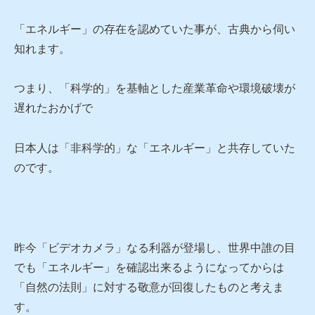
「エネルギー」の存在を認めていた事が、古典から伺い
知れます。
つまり、「科学的」を基軸とした産業革命や環境破壊が
遅れたおかげで
日本人は「非科学的」な「エネルギー」と共存していた
のです。
昨今「ビデオカメラ」なる利器が登場し、世界中誰の目
でも「エネルギー」を確認出来るようになってからは
「自然の法則」に対する敬意が回復したものと考えま
す。