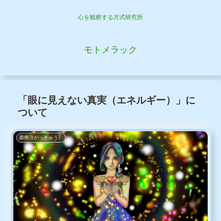
心を観察する方式研究所
モトメラック
「眼に見えない真実（エネルギー）」に
ついて
楽求（がっきゅう）