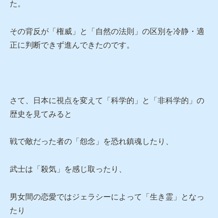
た。
その背反が「権威」と「自然の法則」の区別を冷静・適
正に判断できず進んできたのです。
さて、日本に視点を変えて「科学的」と「非科学的」の
歴史を見てみると
戦で敵だった者の「怨念」を恐れ鎮魂したり、
武士は「殺気」を感じ取ったり、
男女間の恋愛ではジェラシーによって「生き霊」となっ
たり